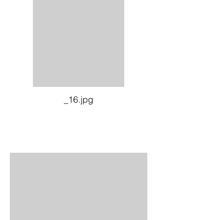
_16.jpg