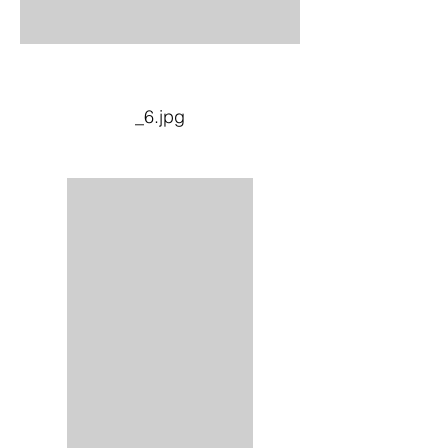
_6.jpg