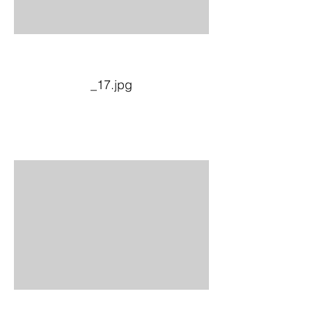
_17.jpg