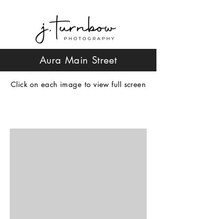
Aura Main Street
Click on each image to view full screen