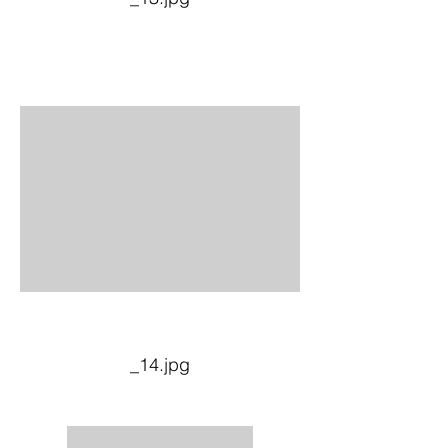
_14.jpg