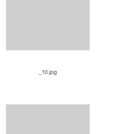
_10.jpg