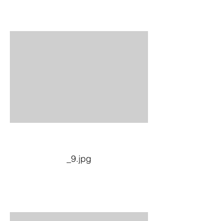
_9.jpg